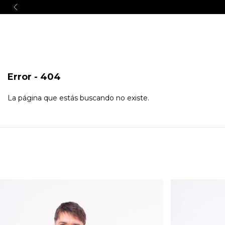
Menú
Error - 404
La página que estás buscando no existe.