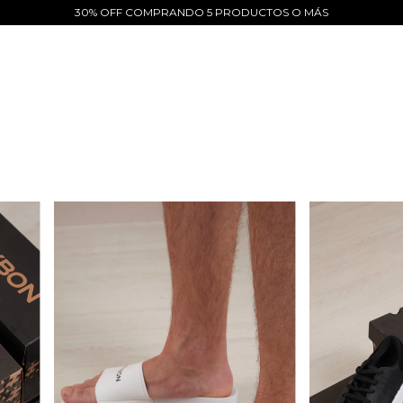
30% OFF COMPRANDO 5 PRODUCTOS O MÁS