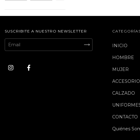
SUSCRIBITE A NUESTRO NEWSLETTER
CATEGORÍA
INICIO
HOMBRE
MUJER
ACCESORIO
CALZADO
UNIFORME
CONTACTO
Quiénes So