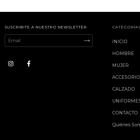
SUSCRIBITE A NUESTRO NEWSLETTER
CATEGORÍA
INICIO
HOMBRE
MUJER
ACCESORIO
CALZADO
UNIFORME
CONTACTO
Quiénes So