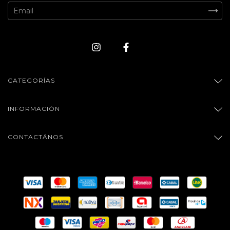
CATEGORÍAS
INFORMACIÓN
CONTACTÁNOS