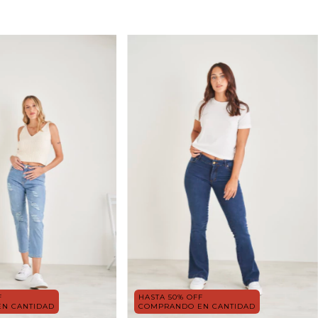
F
HASTA 50% OFF
N CANTIDAD
COMPRANDO EN CANTIDAD