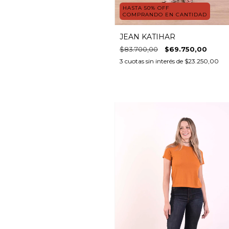
HASTA 50% OFF
COMPRANDO EN CANTIDAD
JEAN KATIHAR
$83.700,00
$69.750,00
3
cuotas sin interés de
$23.250,00