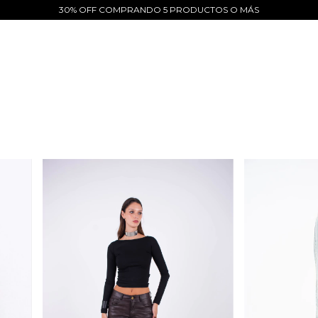
30% OFF COMPRANDO 5 PRODUCTOS O MÁS