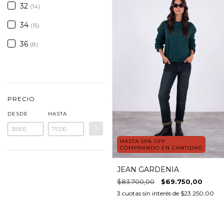
32
(14)
34
(15)
36
(8)
VER TODOS
PRECIO
DESDE
HASTA
HASTA 50% OFF
COMPRANDO EN CANTIDAD
JEAN GARDENIA
$83.700,00
$69.750,00
3
cuotas sin interés de
$23.250,00