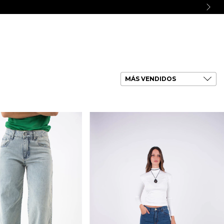
Ingresá
/
Registráte
Carrito
(
0
)