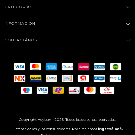
CATEGORÍAS
INFORMACIÓN
CONTACTÁNOS
Copyright Heybon - 2026. Todos los derechos reservados.
Defensa de las y los consumidores. Para reclamos
ingresá acá.