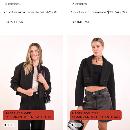
3 colores
3 colores
3
cuotas sin interés de
$9.540,00
3
cuotas sin interés de
$22.740,00
COMPRAR
COMPRAR
HASTA 50% OFF
HASTA 50% OFF
COMPRANDO EN CANTIDAD
COMPRANDO EN CANTIDAD